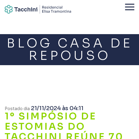
BLOG CASA DE
REPOUSO
21/11/2024 às 04:11
Postado dia
1º SIMPÓSIO DE
ESTOMIAS DO
TACCHINI REÚNE 70