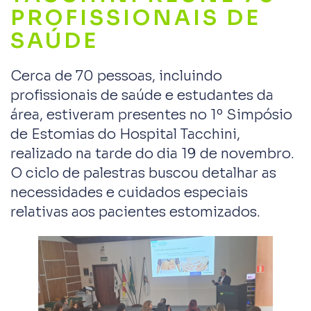
PROFISSIONAIS DE
SAÚDE
Cerca de 70 pessoas, incluindo
profissionais de saúde e estudantes da
área, estiveram presentes no 1º Simpósio
de Estomias do Hospital Tacchini,
realizado na tarde do dia 19 de novembro.
O ciclo de palestras buscou detalhar as
necessidades e cuidados especiais
relativas aos pacientes estomizados.