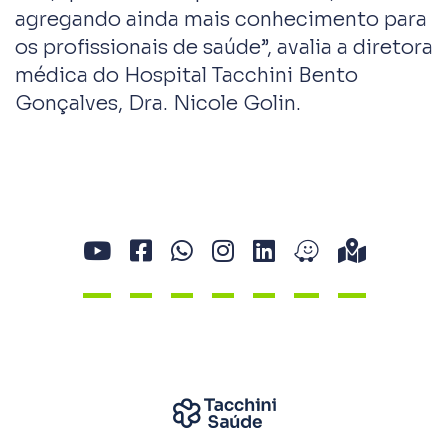
agregando ainda mais conhecimento para
os profissionais de saúde”, avalia a diretora
médica do Hospital Tacchini Bento
Gonçalves, Dra. Nicole Golin.