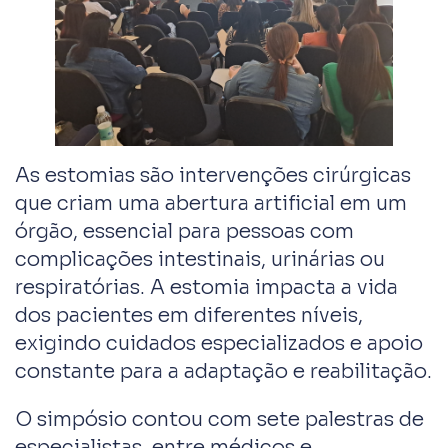
As estomias são intervenções cirúrgicas
que criam uma abertura artificial em um
órgão, essencial para pessoas com
complicações intestinais, urinárias ou
respiratórias. A estomia impacta a vida
dos pacientes em diferentes níveis,
exigindo cuidados especializados e apoio
constante para a adaptação e reabilitação.
O simpósio contou com sete palestras de
especialistas, entre médicos e