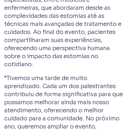
enfermeiras, que abordaram desde as
complexidades das estomias até as
técnicas mais avançadas de tratamento e
cuidados. Ao final do evento, pacientes
compartilharam suas experiências,
oferecendo uma perspectiva humana
sobre o impacto das estomias no
cotidiano.
“Tivemos uma tarde de muito
aprendizado. Cada um dos palestrantes
contribuiu de forma significativa para que
possamos melhorar ainda mais nosso
atendimento, oferecendo o melhor
cuidado para a comunidade. No próximo
ano, queremos ampliar o evento,