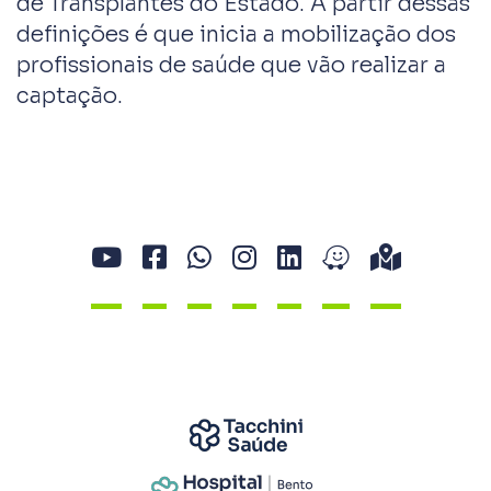
de Transplantes do Estado. A partir dessas
definições é que inicia a mobilização dos
profissionais de saúde que vão realizar a
captação.