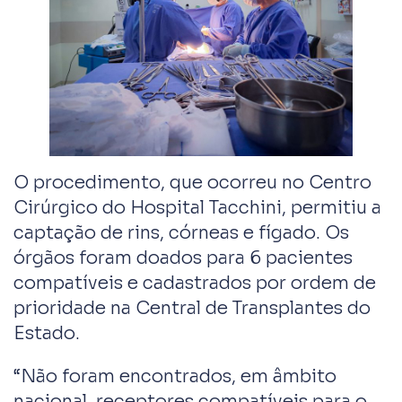
O procedimento, que ocorreu no Centro
Cirúrgico do Hospital Tacchini, permitiu a
captação de rins, córneas e fígado. Os
órgãos foram doados para 6 pacientes
compatíveis e cadastrados por ordem de
prioridade na Central de Transplantes do
Estado.
“Não foram encontrados, em âmbito
nacional, receptores compatíveis para o