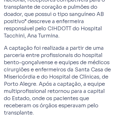
transplante de coração e pulmões do
doador, que possui o tipo sanguíneo AB
positivo” descreve a enfermeira
responsável pelo CIHDOTT do Hospital
Tacchini, Ana Turmina.
A captação foi realizada a partir de uma
parceria entre profissionais do hospital
bento-gonçalvense e equipes de médicos
cirurgiões e enfermeiros da Santa Casa de
Misericórdia e do Hospital de Clínicas, de
Porto Alegre. Após a captação, a equipe
multiprofissional retornou para a capital
do Estado, onde os pacientes que
receberam os órgãos esperavam pelo
transplante.