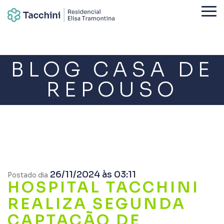
BLOG CASA DE
REPOUSO
26/11/2024 às 03:11
Postado dia
HOSPITAL TACCHINI
REALIZA SEGUNDA
CAPTAÇÃO DE