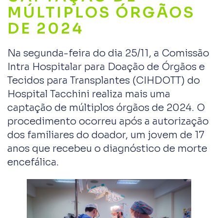
MÚLTIPLOS ÓRGÃOS
DE 2024
Na segunda-feira do dia 25/11, a Comissão
Intra Hospitalar para Doação de Órgãos e
Tecidos para Transplantes (CIHDOTT) do
Hospital Tacchini realiza mais uma
captação de múltiplos órgãos de 2024. O
procedimento ocorreu após a autorização
dos familiares do doador, um jovem de 17
anos que recebeu o diagnóstico de morte
encefálica.