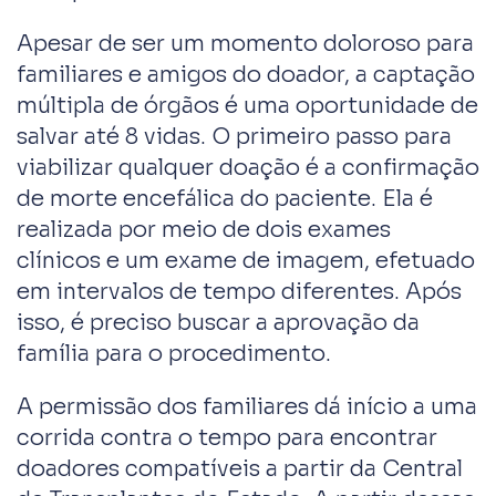
Apesar de ser um momento doloroso para
familiares e amigos do doador, a captação
múltipla de órgãos é uma oportunidade de
salvar até 8 vidas. O primeiro passo para
viabilizar qualquer doação é a confirmação
de morte encefálica do paciente. Ela é
realizada por meio de dois exames
clínicos e um exame de imagem, efetuado
em intervalos de tempo diferentes. Após
isso, é preciso buscar a aprovação da
família para o procedimento.
A permissão dos familiares dá início a uma
corrida contra o tempo para encontrar
doadores compatíveis a partir da Central