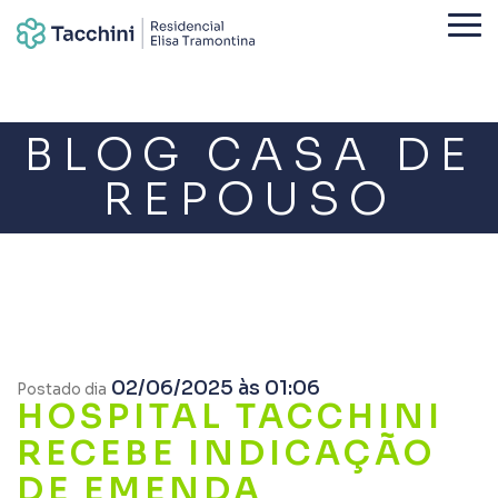
BLOG CASA DE
REPOUSO
02/06/2025 às 01:06
Postado dia
HOSPITAL TACCHINI
RECEBE INDICAÇÃO
DE EMENDA