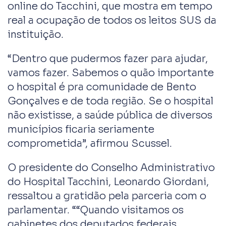
online do Tacchini, que mostra em tempo
real a ocupação de todos os leitos SUS da
instituição.
“Dentro que pudermos fazer para ajudar,
vamos fazer. Sabemos o quão importante
o hospital é pra comunidade de Bento
Gonçalves e de toda região. Se o hospital
não existisse, a saúde pública de diversos
municípios ficaria seriamente
comprometida”, afirmou Scussel.
O presidente do Conselho Administrativo
do Hospital Tacchini, Leonardo Giordani,
ressaltou a gratidão pela parceria com o
parlamentar. ““Quando visitamos os
gabinetes dos deputados federais