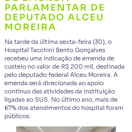
PARLAMENTAR DE
DEPUTADO ALCEU
MOREIRA
Na tarde da última sexta-feira (30), o
Hospital Tacchini Bento Gonçalves
recebeu uma indicação de emenda de
custeio no valor de R$ 200 mil, destinada
pelo deputado federal Alceu Moreira. A
emenda será direcionada ao apoio
contínuo das atividades da instituição
ligadas ao SUS. No último ano, mais de
67% dos atendimentos do hospital foram
públicos.