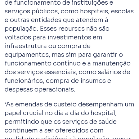
de funcionamento de instituições e
serviços públicos, como hospitais, escolas
e outras entidades que atendem à
população. Esses recursos não são
voltados para investimentos em
infraestrutura ou compra de
equipamentos, mas sim para garantir o
funcionamento contínuo e a manutenção
dos serviços essenciais, como salários de
funcionários, compra de insumos e
despesas operacionais.
‘As emendas de custeio desempenham um
papel crucial no dia a dia do hospital,
permitindo que os serviços de saúde
continuem a ser oferecidos com