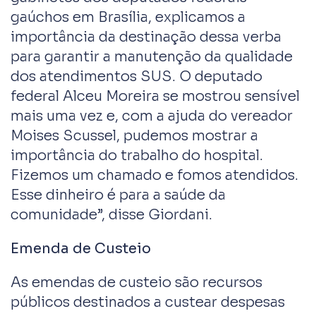
gaúchos em Brasília, explicamos a
importância da destinação dessa verba
para garantir a manutenção da qualidade
dos atendimentos SUS. O deputado
federal Alceu Moreira se mostrou sensível
mais uma vez e, com a ajuda do vereador
Moises Scussel, pudemos mostrar a
importância do trabalho do hospital.
Fizemos um chamado e fomos atendidos.
Esse dinheiro é para a saúde da
comunidade”, disse Giordani.
Emenda de Custeio
As emendas de custeio são recursos
públicos destinados a custear despesas