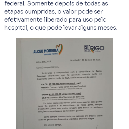
federal. Somente depois de todas as
etapas cumpridas, o valor pode ser
efetivamente liberado para uso pelo
hospital, o que pode levar alguns meses.