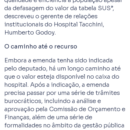
qualidade e eficiência à população apesar
da defasagem do valor da tabela SUS”,
descreveu o gerente de relações
institucionais do Hospital Tacchini,
Humberto Godoy.
O caminho até o recurso
Embora a emenda tenha sido indicada
pelo deputado, há um longo caminho até
que o valor esteja disponível no caixa do
hospital. Após a indicação, a emenda
precisa passar por uma série de trâmites
burocráticos, incluindo a análise e
aprovação pela Comissão de Orçamento e
Finanças, além de uma série de
formalidades no âmbito da gestão pública