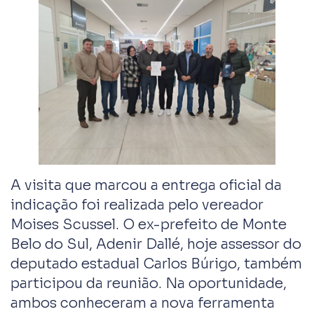
A visita que marcou a entrega oficial da
indicação foi realizada pelo vereador
Moises Scussel. O ex-prefeito de Monte
Belo do Sul, Adenir Dallé, hoje assessor do
deputado estadual Carlos Búrigo, também
participou da reunião. Na oportunidade,
ambos conheceram a nova ferramenta