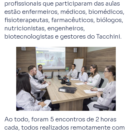
profissionais que participaram das aulas
estão enfermeiros, médicos, biomédicos,
fisioterapeutas, farmacêuticos, biólogos,
nutricionistas, engenheiros,
biotecnologistas e gestores do Tacchini.
Ao todo, foram 5 encontros de 2 horas
cada, todos realizados remotamente com