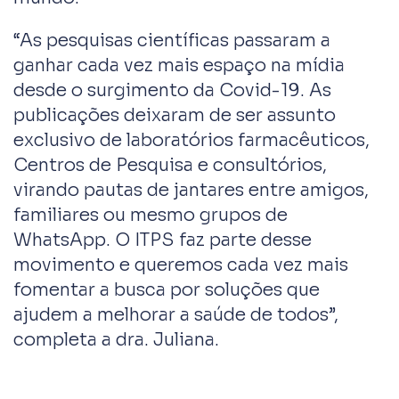
“As pesquisas científicas passaram a
ganhar cada vez mais espaço na mídia
desde o surgimento da Covid-19. As
publicações deixaram de ser assunto
exclusivo de laboratórios farmacêuticos,
Centros de Pesquisa e consultórios,
virando pautas de jantares entre amigos,
familiares ou mesmo grupos de
WhatsApp. O ITPS faz parte desse
movimento e queremos cada vez mais
fomentar a busca por soluções que
ajudem a melhorar a saúde de todos”,
completa a dra. Juliana.