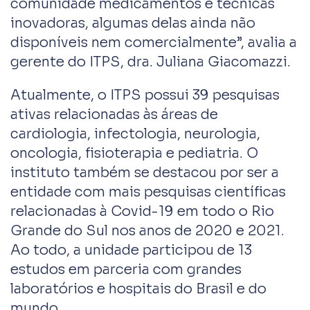
comunidade medicamentos e técnicas
inovadoras, algumas delas ainda não
disponíveis nem comercialmente”, avalia a
gerente do ITPS, dra. Juliana Giacomazzi.
Atualmente, o ITPS possui 39 pesquisas
ativas relacionadas às áreas de
cardiologia, infectologia, neurologia,
oncologia, fisioterapia e pediatria. O
instituto também se destacou por ser a
entidade com mais pesquisas científicas
relacionadas à Covid-19 em todo o Rio
Grande do Sul nos anos de 2020 e 2021.
Ao todo, a unidade participou de 13
estudos em parceria com grandes
laboratórios e hospitais do Brasil e do
mundo.