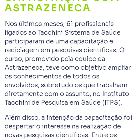
ASTRAZENECA
Nos últimos meses, 61 profissionais
ligados ao Tacchini Sistema de Saúde
participaram de uma capacitação e
reciclagem em pesquisas científicas. O
curso, promovido pela equipe da
Astrazeneca, teve como objetivo ampliar
os conhecimentos de todos os
envolvidos, sobretudo os que trabalham
diretamente com o assunto, no Instituto
Tacchini de Pesquisa em Saúde (ITPS).
Além disso, a intenção da capacitação foi
despertar o interesse na realização de
novas pesquisas científicas. Entre os