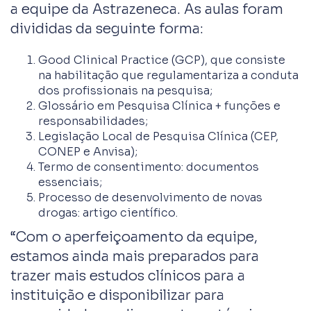
a equipe da Astrazeneca. As aulas foram
divididas da seguinte forma:
Good Clinical Practice (GCP), que consiste
na habilitação que regulamentariza a conduta
dos profissionais na pesquisa;
Glossário em Pesquisa Clínica + funções e
responsabilidades;
Legislação Local de Pesquisa Clínica (CEP,
CONEP e Anvisa);
Termo de consentimento: documentos
essenciais;
Processo de desenvolvimento de novas
drogas: artigo científico.
“Com o aperfeiçoamento da equipe,
estamos ainda mais preparados para
trazer mais estudos clínicos para a
instituição e disponibilizar para