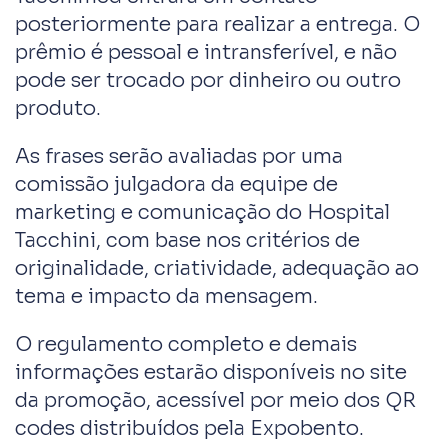
posteriormente para realizar a entrega. O
prêmio é pessoal e intransferível, e não
pode ser trocado por dinheiro ou outro
produto.
As frases serão avaliadas por uma
comissão julgadora da equipe de
marketing e comunicação do Hospital
Tacchini, com base nos critérios de
originalidade, criatividade, adequação ao
tema e impacto da mensagem.
O regulamento completo e demais
informações estarão disponíveis no site
da promoção, acessível por meio dos QR
codes distribuídos pela Expobento.