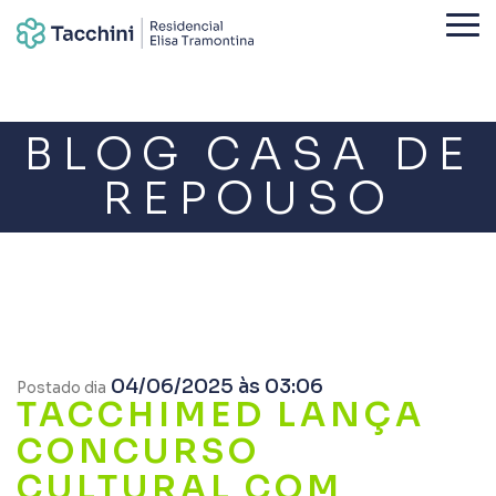
BLOG CASA DE
REPOUSO
04/06/2025 às 03:06
Postado dia
TACCHIMED LANÇA
CONCURSO
CULTURAL COM