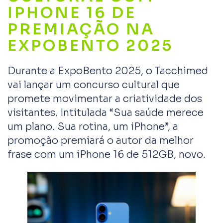
IPHONE 16 DE
PREMIAÇÃO NA
EXPOBENTO 2025
Durante a ExpoBento 2025, o Tacchimed
vai lançar um concurso cultural que
promete movimentar a criatividade dos
visitantes. Intitulada “Sua saúde merece
um plano. Sua rotina, um iPhone”, a
promoção premiará o autor da melhor
frase com um iPhone 16 de 512GB, novo.