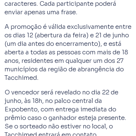
caracteres. Cada participante poderá
enviar apenas uma frase.
A promoção é válida exclusivamente entre
os dias 12 (abertura da feira) e 21 de junho
(um dia antes do encerramento), e está
aberta a todas as pessoas com mais de 18
anos, residentes em qualquer um dos 27
municípios da região de abrangência do
Tacchimed.
O vencedor será revelado no dia 22 de
junho, às 18h, no palco central da
Expobento, com entrega imediata do
prêmio caso o ganhador esteja presente.
Se o sorteado não estiver no local, o
Tacchimed entrará em contato