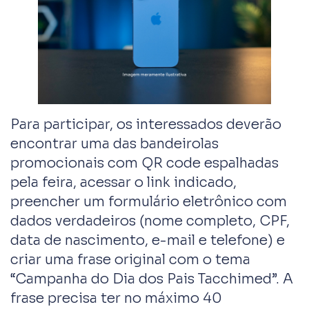
Para participar, os interessados deverão
encontrar uma das bandeirolas
promocionais com QR code espalhadas
pela feira, acessar o link indicado,
preencher um formulário eletrônico com
dados verdadeiros (nome completo, CPF,
data de nascimento, e-mail e telefone) e
criar uma frase original com o tema
“Campanha do Dia dos Pais Tacchimed”. A
frase precisa ter no máximo 40