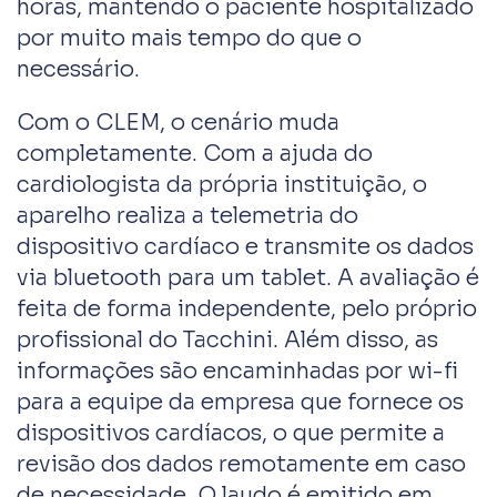
horas, mantendo o paciente hospitalizado
por muito mais tempo do que o
necessário.
Com o CLEM, o cenário muda
completamente. Com a ajuda do
cardiologista da própria instituição, o
aparelho realiza a telemetria do
dispositivo cardíaco e transmite os dados
via bluetooth para um tablet. A avaliação é
feita de forma independente, pelo próprio
profissional do Tacchini. Além disso, as
informações são encaminhadas por wi-fi
para a equipe da empresa que fornece os
dispositivos cardíacos, o que permite a
revisão dos dados remotamente em caso
de necessidade. O laudo é emitido em