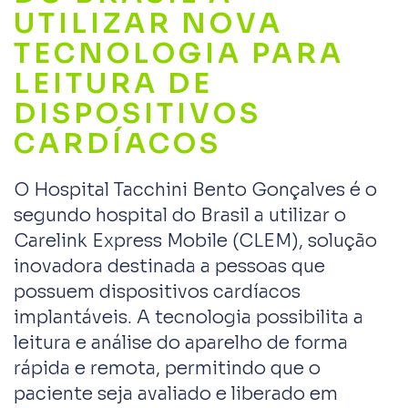
UTILIZAR NOVA
TECNOLOGIA PARA
LEITURA DE
DISPOSITIVOS
CARDÍACOS
O Hospital Tacchini Bento Gonçalves é o
segundo hospital do Brasil a utilizar o
Carelink Express Mobile (CLEM), solução
inovadora destinada a pessoas que
possuem dispositivos cardíacos
implantáveis. A tecnologia possibilita a
leitura e análise do aparelho de forma
rápida e remota, permitindo que o
paciente seja avaliado e liberado em