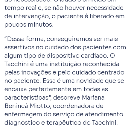
tempo real e, se não houver necessidade
de intervenção, o paciente é liberado em
poucos minutos.
“Dessa forma, conseguiremos ser mais
assertivos no cuidado dos pacientes com
algum tipo de dispositivo cardíaco. O
Tacchini é uma instituição reconhecida
pelas inovações e pelo cuidado centrado
no paciente. Essa é uma novidade que se
encaixa perfeitamente em todas as
características”, descreve Mariana
Benincá Miotto, coordenadora de
enfermagem do serviço de atendimento
diagnóstico e terapêutico do Tacchini.