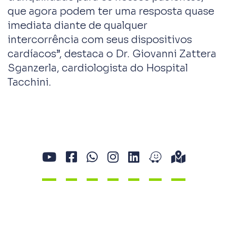
que agora podem ter uma resposta quase
imediata diante de qualquer
intercorrência com seus dispositivos
cardíacos”, destaca o Dr. Giovanni Zattera
Sganzerla, cardiologista do Hospital
Tacchini.