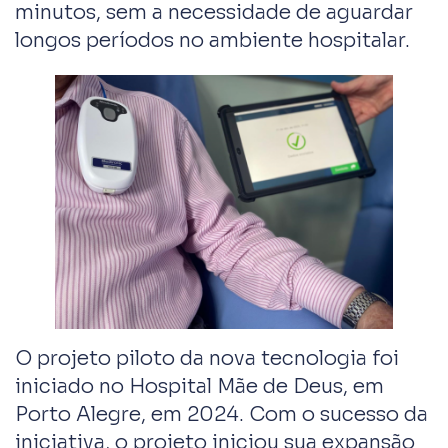
minutos, sem a necessidade de aguardar
longos períodos no ambiente hospitalar.
O projeto piloto da nova tecnologia foi
iniciado no Hospital Mãe de Deus, em
Porto Alegre, em 2024. Com o sucesso da
iniciativa, o projeto iniciou sua expansão