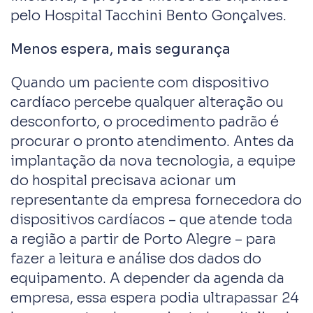
pelo Hospital Tacchini Bento Gonçalves.
Menos espera, mais segurança
Quando um paciente com dispositivo
cardíaco percebe qualquer alteração ou
desconforto, o procedimento padrão é
procurar o pronto atendimento. Antes da
implantação da nova tecnologia, a equipe
do hospital precisava acionar um
representante da empresa fornecedora do
dispositivos cardíacos – que atende toda
a região a partir de Porto Alegre – para
fazer a leitura e análise dos dados do
equipamento. A depender da agenda da
empresa, essa espera podia ultrapassar 24