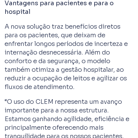
Vantagens para pacientes e para o
hospital
A nova solução traz benefícios diretos
para os pacientes, que deixam de
enfrentar longos períodos de incerteza e
internação desnecessária. Além do
conforto e da segurança, o modelo
também otimiza a gestão hospitalar, ao
reduzir a ocupação de leitos e agilizar os
fluxos de atendimento.
“O uso do CLEM representa um avanço
importante para a nossa estrutura.
Estamos ganhando agilidade, eficiência e
principalmente oferecendo mais
tranquilidade para os nossos pacientes,