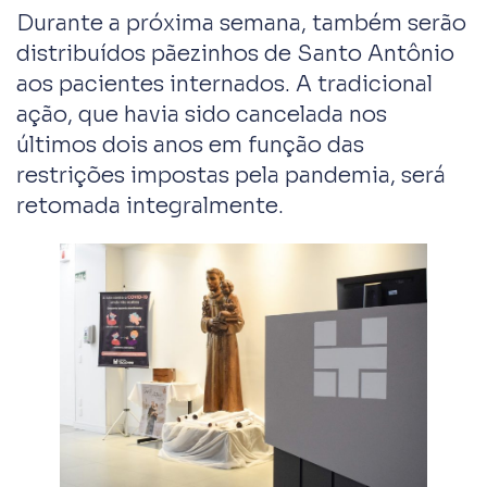
Durante a próxima semana, também serão
distribuídos pãezinhos de Santo Antônio
aos pacientes internados. A tradicional
ação, que havia sido cancelada nos
últimos dois anos em função das
restrições impostas pela pandemia, será
retomada integralmente.