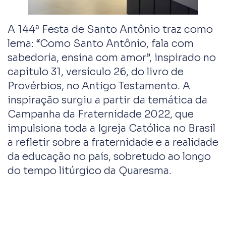
A 144ª Festa de Santo Antônio traz como
lema: “Como Santo Antônio, fala com
sabedoria, ensina com amor”, inspirado no
capítulo 31, versículo 26, do livro de
Provérbios, no Antigo Testamento. A
inspiração surgiu a partir da temática da
Campanha da Fraternidade 2022, que
impulsiona toda a Igreja Católica no Brasil
a refletir sobre a fraternidade e a realidade
da educação no país, sobretudo ao longo
do tempo litúrgico da Quaresma.