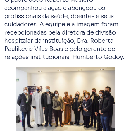
acompanhou a ação e abençoou os
profissionais da saúde, doentes e seus
cuidadores. A equipe e a imagem foram
recepcionadas pela diretora de divisão
hospitalar da instituição, Dra. Roberta
Paulikevis Vilas Boas e pelo gerente de
relações institucionais, Humberto Godoy.