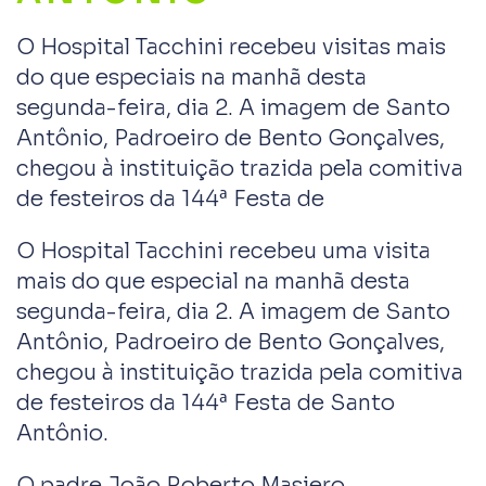
O Hospital Tacchini recebeu visitas mais
do que especiais na manhã desta
segunda-feira, dia 2. A imagem de Santo
Antônio, Padroeiro de Bento Gonçalves,
chegou à instituição trazida pela comitiva
de festeiros da 144ª Festa de
O Hospital Tacchini recebeu uma visita
mais do que especial na manhã desta
segunda-feira, dia 2. A imagem de Santo
Antônio, Padroeiro de Bento Gonçalves,
chegou à instituição trazida pela comitiva
de festeiros da 144ª Festa de Santo
Antônio.
O padre João Roberto Masiero