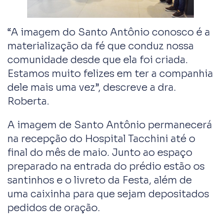
“A imagem do Santo Antônio conosco é a
materialização da fé que conduz nossa
comunidade desde que ela foi criada.
Estamos muito felizes em ter a companhia
dele mais uma vez”, descreve a dra.
Roberta.
A imagem de Santo Antônio permanecerá
na recepção do Hospital Tacchini até o
final do mês de maio. Junto ao espaço
preparado na entrada do prédio estão os
santinhos e o livreto da Festa, além de
uma caixinha para que sejam depositados
pedidos de oração.