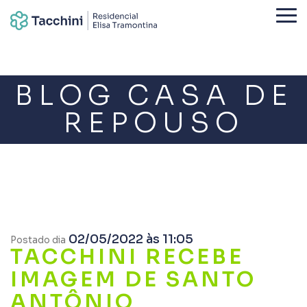
BLOG CASA DE
REPOUSO
02/05/2022 às 11:05
Postado dia
TACCHINI RECEBE
IMAGEM DE SANTO
ANTÔNIO