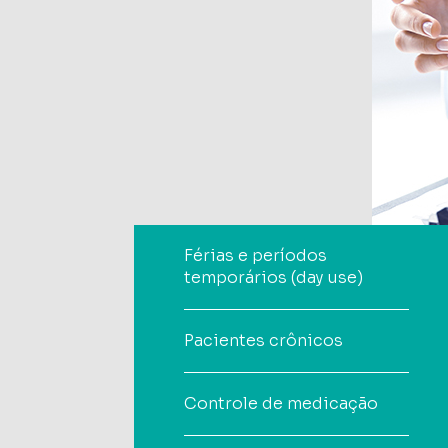
Férias e períodos
temporários (day use)
Pacientes crônicos
Controle de medicação