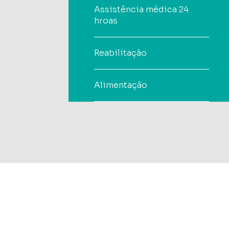
Assistência médica 24
hroas
Reabilitação
Alimentação