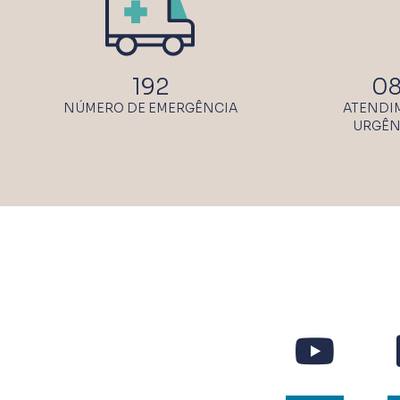
192
08
NÚMERO DE EMERGÊNCIA
ATENDI
URGÊN