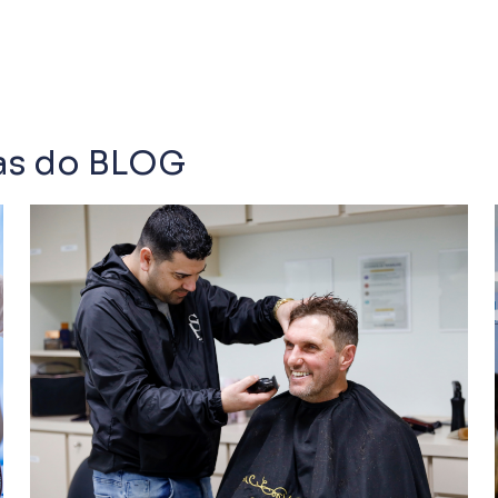
ias do BLOG