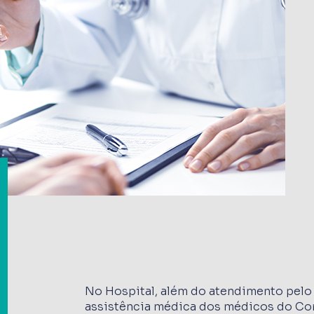
No Hospital, além do atendimento pelo 
assistência médica dos médicos do Cor