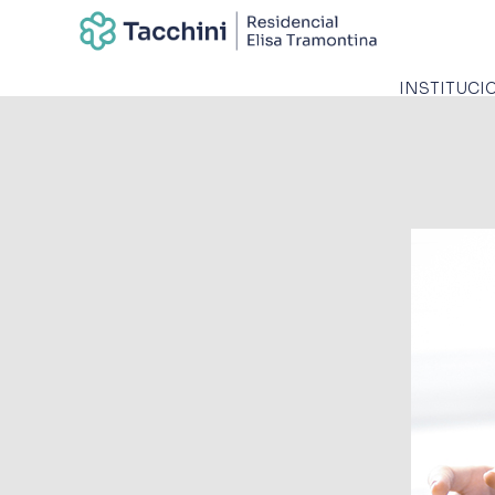
INSTITUCI