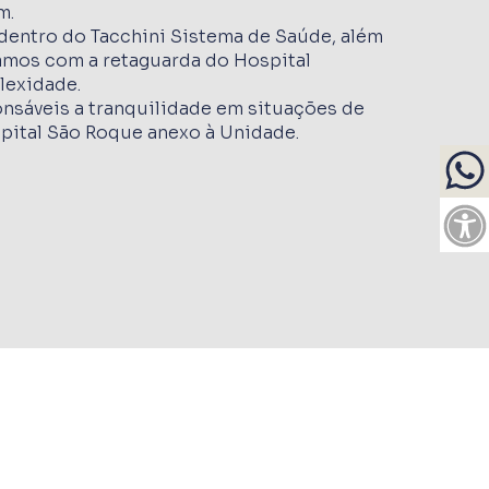
m.
 dentro do Tacchini Sistema de Saúde, além
amos com a retaguarda do Hospital
lexidade.
nsáveis a tranquilidade em situações de
pital São Roque anexo à Unidade.