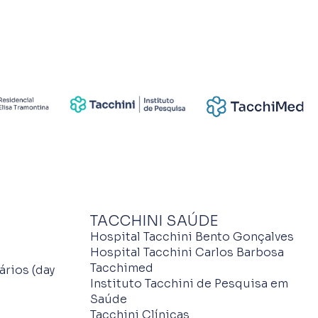
TACCHINI SAÚDE
Hospital Tacchini Bento Gonçalves
Hospital Tacchini Carlos Barbosa
Tacchimed
ários (day
Instituto Tacchini de Pesquisa em
Saúde
Tacchini Clínicas