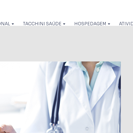
ONAL
TACCHINI SAÚDE
HOSPEDAGEM
ATIVI