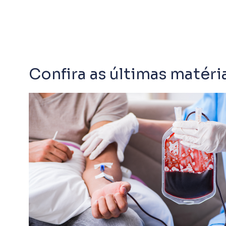
Confira as últimas matér