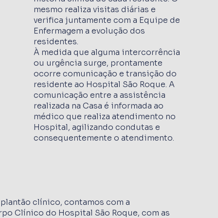
mesmo realiza visitas diárias e
verifica juntamente com a Equipe de
Enfermagem a evolução dos
residentes.
À medida que alguma intercorrência
ou urgência surge, prontamente
ocorre comunicação e transição do
residente ao Hospital São Roque. A
comunicação entre a assistência
realizada na Casa é informada ao
médico que realiza atendimento no
Hospital, agilizando condutas e
consequentemente o atendimento.
plantão clínico, contamos com a
po Clínico do Hospital São Roque, com as